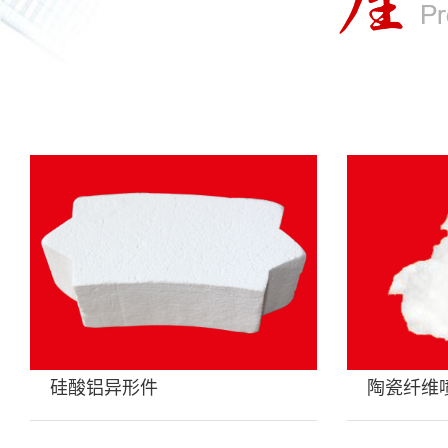
硅酸铝异形件
陶瓷纤维