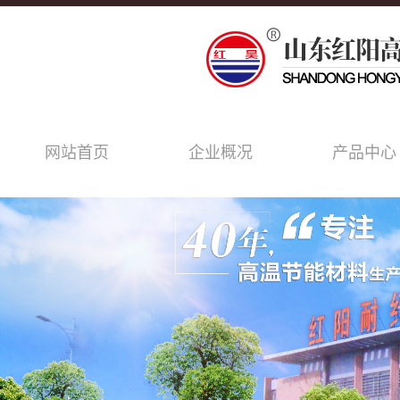
网站首页
企业概况
产品中心