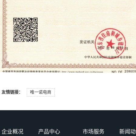
友情链接：
唯一诺电商
建筑业企业资质证书
山东红阳高温节能材料股份有限公司
企业概况
产品中心
市场服务
新闻动