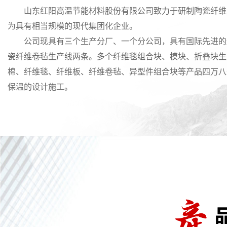
山东红阳高温节能材料股份有限公司致力于研制陶瓷纤维
为具有相当规模的现代集团化企业。
公司现具有三个生产分厂、一个分公司，具有国际先进的
瓷纤维卷毡生产线两条。多个纤维毯组合块、模块、折叠块生
棉、纤维毯、纤维板、纤维卷毡、异型件组合块等产品四万八
保温的设计施工。