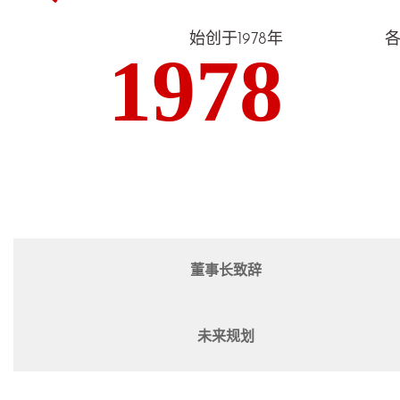
始创于1978年
1978
董事长致辞
未来规划