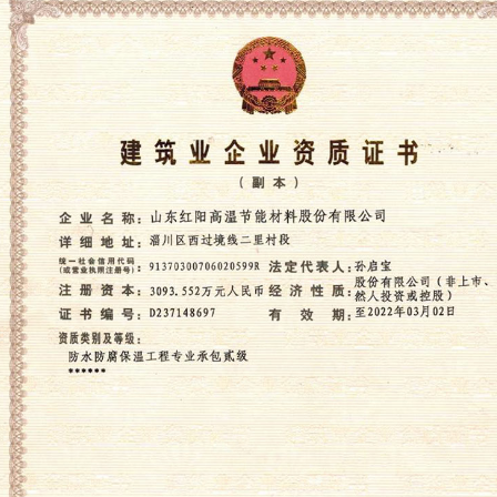
质量管理体系认证证书
山东红阳高温节能材料股份有限公司