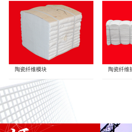
陶瓷纤维模块
陶瓷纤维