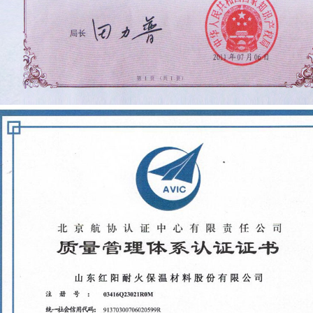
氧化锆耐火纤维的制备方法
山东红阳高温节能材料股份有限公司