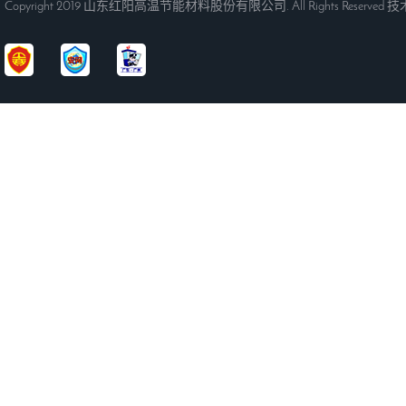
Copyright 2019 山东红阳高温节能材料股份有限公司. All Rights Reserved