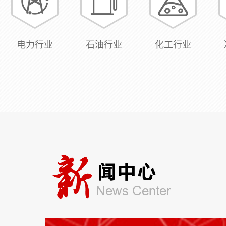
电力行业
石油行业
化工行业