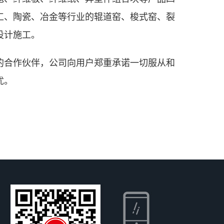
工、陶瓷、冶金等行业的辊道窑、梭式窑、裂
设计施工。
的合作伙伴，公司向用户郑重承诺一切服从和
优。