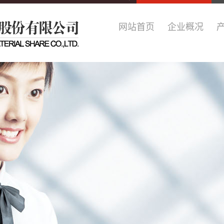
网站首页
企业概况