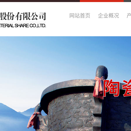
网站首页
企业概况
陶