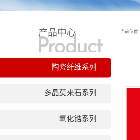
产品中心
当前位置
Product
陶瓷纤维系列
Display
多晶莫来石系列
氧化锆系列