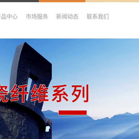
产品中心
市场服务
新闻动态
联系我们
瓷纤维系列