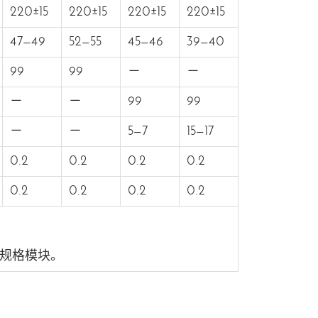
220±15
220±15
220±15
220±15
47—49
52—55
45—46
39—40
99
99
－
－
－
－
99
99
－
－
5—7
15—17
0.2
0.2
0.2
0.2
0.2
0.2
0.2
0.2
规格模块。