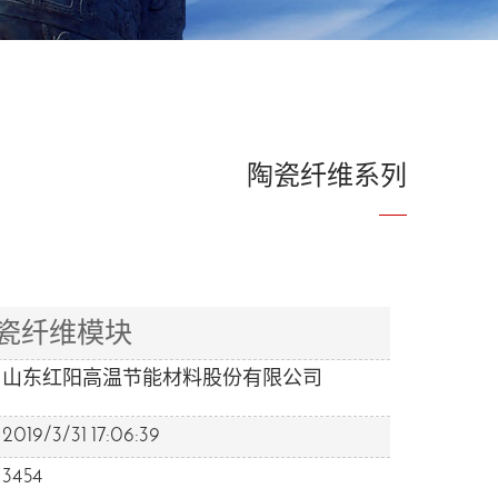
陶瓷纤维系列
瓷纤维模块
山东红阳高温节能材料股份有限公司
2019/3/31 17:06:39
3454